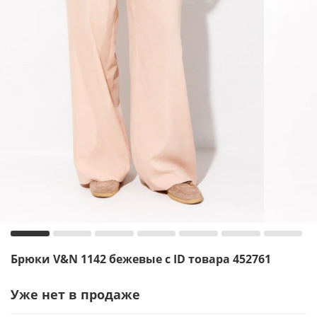
Брюки V&N 1142 бежевые с ID товара 452761
Уже нет в продаже