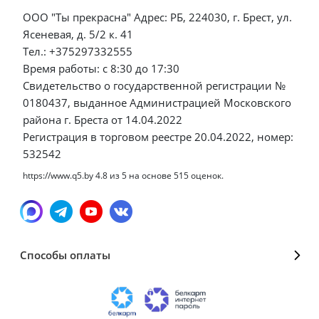
ООО "Ты прекрасна" Адрес: РБ, 224030, г. Брест, ул.
Ясеневая, д. 5/2 к. 41
Тел.: +375297332555
Время работы: с 8:30 до 17:30
Свидетельство о государственной регистрации №
0180437, выданное Администрацией Московского
района г. Бреста от 14.04.2022
Регистрация в торговом реестре 20.04.2022, номер:
532542
https://www.q5.by
4.8
из
5
на основе
515
оценок.
Способы оплаты