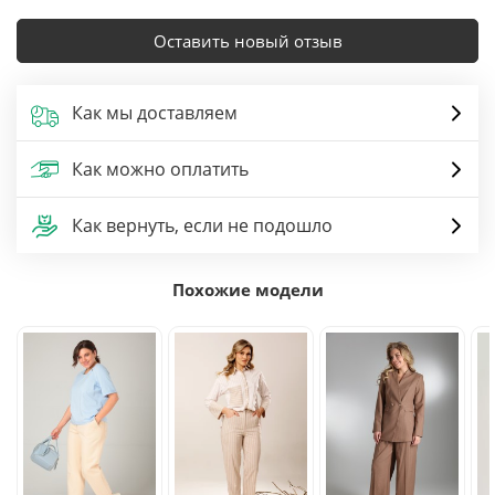
Оставить новый отзыв
Как мы доставляем
Как можно оплатить
Как вернуть, если не подошло
Похожие модели