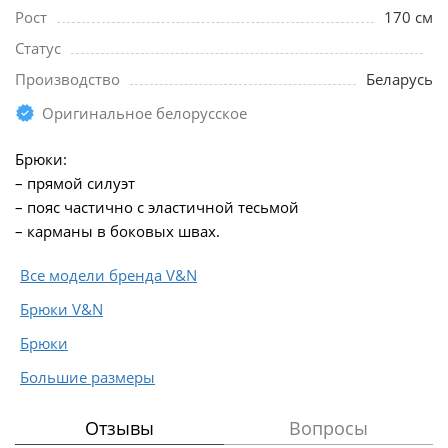
Рост
170 см
Статус
Производство
Беларусь
Оригинальное белорусское
Брюки:
– прямой силуэт
– пояс частично с эластичной тесьмой
– карманы в боковых швах.
Все модели бренда V&N
Брюки V&N
Брюки
Большие размеры
Отзывы
Вопросы