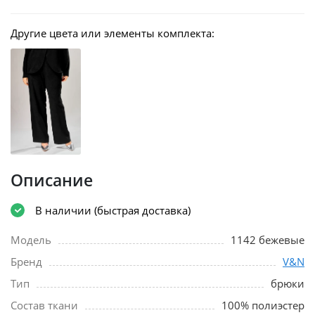
Другие цвета или элементы комплекта:
Описание
В наличии (быстрая доставка)
Модель
1142 бежевые
Бренд
V&N
Тип
брюки
Состав ткани
100% полиэстер