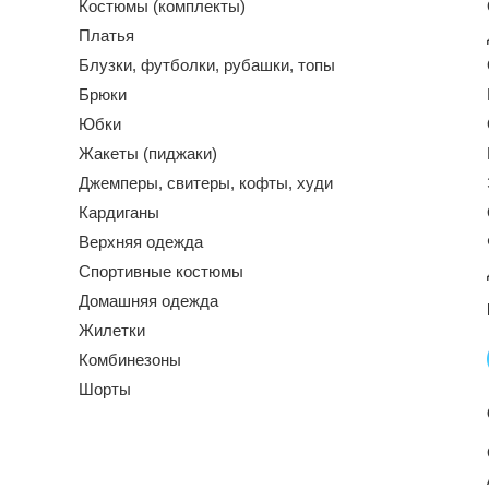
Костюмы (комплекты)
Платья
Блузки, футболки, рубашки, топы
Брюки
Юбки
Жакеты (пиджаки)
Джемперы, свитеры, кофты, худи
Кардиганы
Верхняя одежда
Спортивные костюмы
Домашняя одежда
Жилетки
Комбинезоны
Шорты