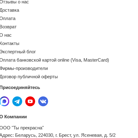
Отзывы о нас
Доставка
Оплата
Возврат
О нас
Контакты
Экспертный блог
Оплата банковской картой online (Visa, MasterCard)
Фирмы-производители
Договор публичной оферты
Присоединяйтесь
О Компании
ООО "Ты прекрасна"
Адрес: Беларусь, 224030, г. Брест, ул. Ясеневая, д. 5/2