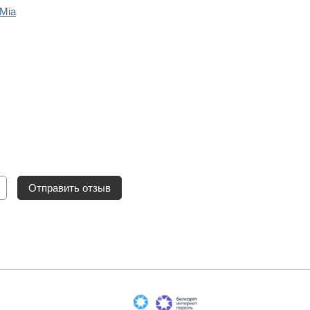
Mia
Отправить отзыв