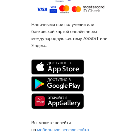
Наличными при получении или
банковской картой онлайн через
международную систему ASSIST или
Яндекс.
Вы можете перейти
на
мобильную версию сайта
.