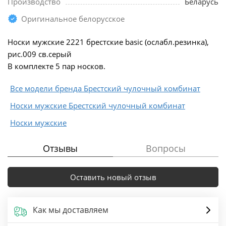
Производство
Беларусь
Оригинальное белорусское
Носки мужские 2221 брестские basic (ослабл.резинка),
рис.009 св.серый
В комплекте 5 пар носков.
Все модели бренда Брестский чулочный комбинат
Носки мужские Брестский чулочный комбинат
Носки мужские
Отзывы
Вопросы
Оставить новый отзыв
Как мы доставляем