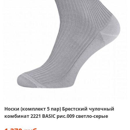
Носки (комплект 5 пар) Брестский чулочный
комбинат 2221 BASIC рис.009 светло-серые