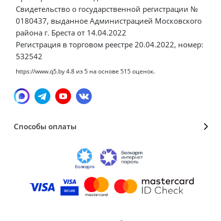
Свидетельство о государственной регистрации №
0180437, выданное Администрацией Московского
района г. Бреста от 14.04.2022
Регистрация в торговом реестре 20.04.2022, номер:
532542
https://www.q5.by
4.8
из
5
на основе
515
оценок.
Способы оплаты