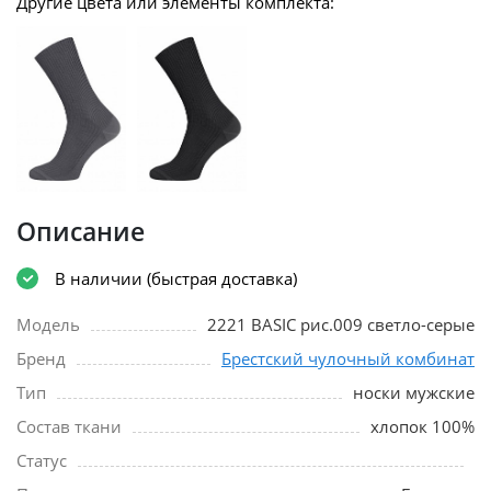
Другие цвета или элементы комплекта:
Описание
В наличии (быстрая доставка)
Модель
2221 BASIC рис.009 светло-серые
Бренд
Брестский чулочный комбинат
Тип
носки мужские
Состав ткани
хлопок 100%
Статус