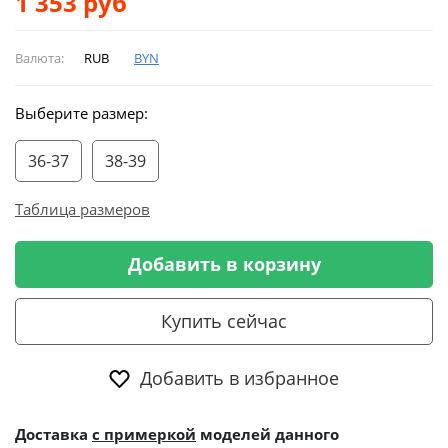
1 353
руб
Валюта:
RUB
BYN
Выберите размер:
36-37
38-39
Таблица размеров
Добавить в корзину
Купить сейчас
Добавить в избранное
Доставка
с примеркой
моделей данного