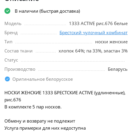
В наличии (быстрая доставка)
Модель
1333 ACTIVE рис.676 белые
Бренд
Брестский чулочный комбинат
Тип
носки женские
Состав ткани
хлопок 64%; па 33%, эластан 3%
Статус
Производство
Беларусь
Оригинальное белорусское
НОСКИ ЖЕНСКИЕ 1333 БРЕСТСКИЕ ACTIVE (удлиненные),
рис.676
В комплекте 5 пар носков.
Обмену и возврату не подлежит
Услуга примерки для них недоступна