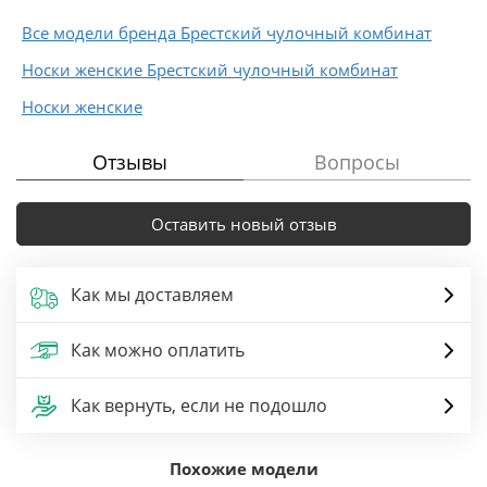
Все модели бренда Брестский чулочный комбинат
Носки женские Брестский чулочный комбинат
Носки женские
Отзывы
Вопросы
Оставить новый отзыв
Как мы доставляем
Как можно оплатить
Как вернуть, если не подошло
Похожие модели