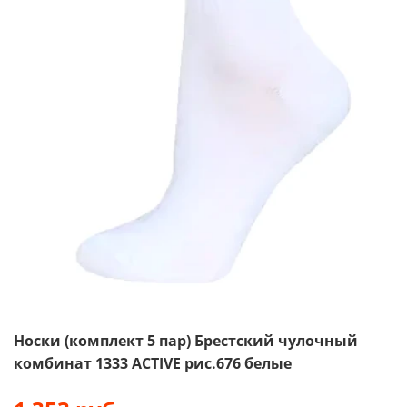
Носки (комплект 5 пар) Брестский чулочный
комбинат 1333 ACTIVE рис.676 белые