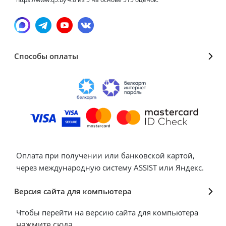
Способы оплаты
Оплата при получении или банковской картой,
через международную систему ASSIST или Яндекс.
Версия сайта для компьютера
Чтобы перейти на версию сайта для компьютера
нажмите сюда