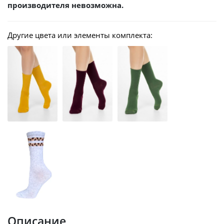
производителя невозможна.
Другие цвета или элементы комплекта:
Описание