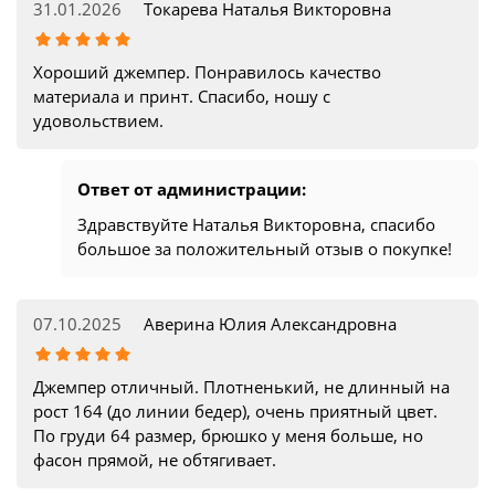
31.01.2026
Токарева Наталья Викторовна
Хороший джемпер. Понравилось качество
материала и принт. Спасибо, ношу с
удовольствием.
Ответ от администрации:
Здравствуйте Наталья Викторовна, спасибо
большое за положительный отзыв о покупке!
07.10.2025
Аверина Юлия Александровна
Джемпер отличный. Плотненький, не длинный на
рост 164 (до линии бедер), очень приятный цвет.
По груди 64 размер, брюшко у меня больше, но
фасон прямой, не обтягивает.