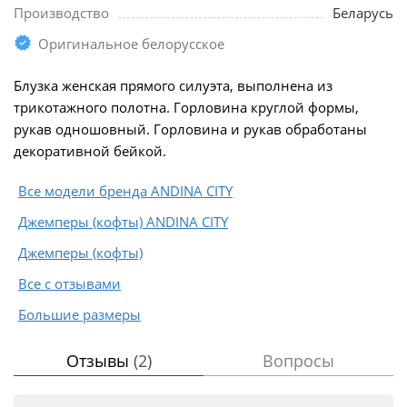
Производство
Беларусь
Оригинальное белорусское
Блузка женская прямого силуэта, выполнена из
трикотажного полотна. Горловина круглой формы,
рукав одношовный. Горловина и рукав обработаны
декоративной бейкой.
Все модели бренда ANDINA CITY
Джемперы (кофты) ANDINA CITY
Джемперы (кофты)
Все с отзывами
Большие размеры
Отзывы
(2)
Вопросы