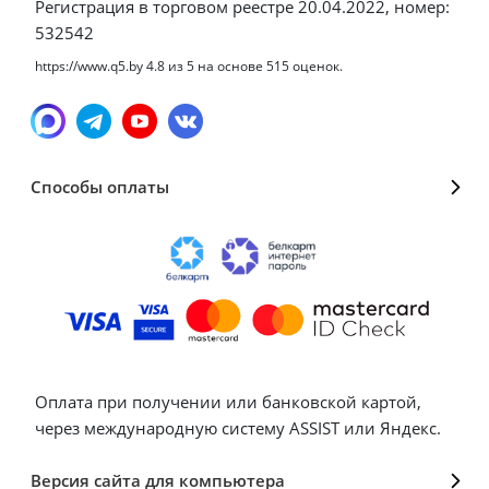
Регистрация в торговом реестре 20.04.2022, номер:
532542
https://www.q5.by
4.8
из
5
на основе
515
оценок.
Способы оплаты
Оплата при получении или банковской картой,
через международную систему ASSIST или Яндекс.
Версия сайта для компьютера