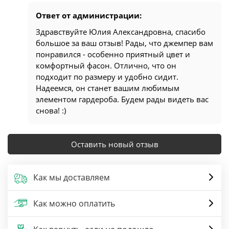
Ответ от администрации:
Здравствуйте Юлия Александровна, спасибо
большое за ваш отзыв! Рады, что джемпер вам
понравился - особенно приятный цвет и
комфортный фасон. Отлично, что он
подходит по размеру и удобно сидит.
Надеемся, он станет вашим любимым
элементом гардероба. Будем рады видеть вас
снова! :)
Оставить новый отзыв
Как мы доставляем
Как можно оплатить