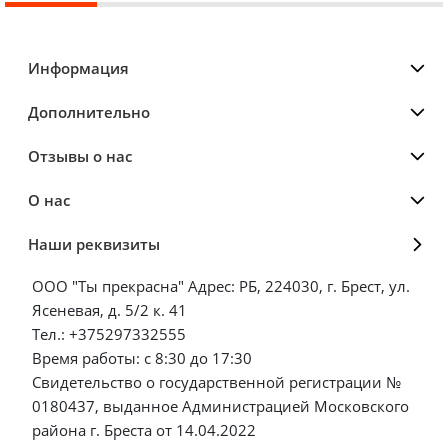
Информация
Дополнительно
Отзывы о нас
О нас
Наши реквизиты
ООО "Ты прекрасна" Адрес: РБ, 224030, г. Брест, ул.
Ясеневая, д. 5/2 к. 41
Тел.: +375297332555
Время работы: с 8:30 до 17:30
Свидетельство о государственной регистрации №
0180437, выданное Администрацией Московского
района г. Бреста от 14.04.2022