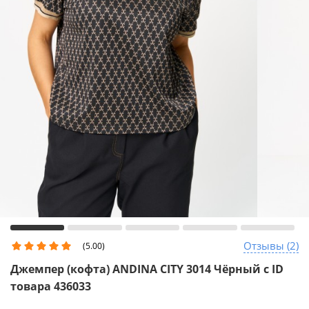
Отзывы (2)
(5.00)
Джемпер (кофта) ANDINA CITY 3014 Чёрный с ID
товара 436033