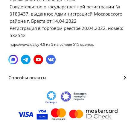
Свидетельство о государственной регистрации №
0180437, выданное Администрацией Московского
района г. Бреста от 14.04.2022
Регистрация в торговом реестре 20.04.2022, номер:
532542
https://www.q5.by
4.8
из
5
на основе
515
оценок.
Способы оплаты