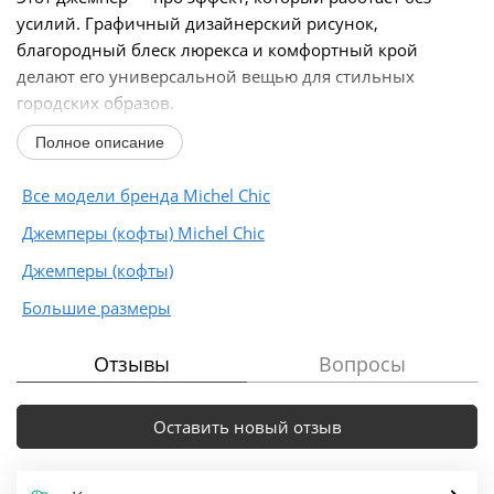
усилий. Графичный дизайнерский рисунок,
благородный блеск люрекса и комфортный крой
делают его универсальной вещью для стильных
городских образов.
Модель создана для женщин, которые любят...
Полное описание
Все модели бренда Michel Chic
Джемперы (кофты) Michel Chic
Джемперы (кофты)
Большие размеры
Отзывы
Вопросы
Оставить новый отзыв