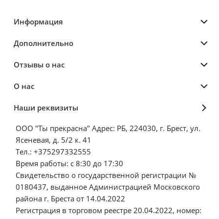
Информация
Дополнительно
Отзывы о нас
О нас
Наши реквизиты
ООО "Ты прекрасна" Адрес: РБ, 224030, г. Брест, ул.
Ясеневая, д. 5/2 к. 41
Тел.: +375297332555
Время работы: с 8:30 до 17:30
Свидетельство о государственной регистрации №
0180437, выданное Администрацией Московского
района г. Бреста от 14.04.2022
Регистрация в торговом реестре 20.04.2022, номер: