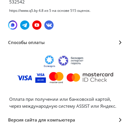
532542
https://www.q5.by
4.8
из
5
на основе
515
оценок.
Способы оплаты
Оплата при получении или банковской картой,
через международную систему ASSIST или Яндекс.
Версия сайта для компьютера