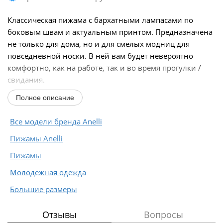
Классическая пижама с бархатными лампасами по
боковым швам и актуальным принтом. Предназначена
не только для дома, но и для смелых модниц для
повседневной носки. В ней вам будет невероятно
комфортно, как на работе, так и во время прогулки /
свидания.
Верх длиной до бедра, с классическим воротником...
Полное описание
Все модели бренда Anelli
Пижамы Anelli
Пижамы
Молодежная одежда
Большие размеры
Отзывы
Вопросы