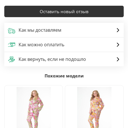
Оставить новый отзыв
Как мы доставляем
Как можно оплатить
Как вернуть, если не подошло
Похожие модели