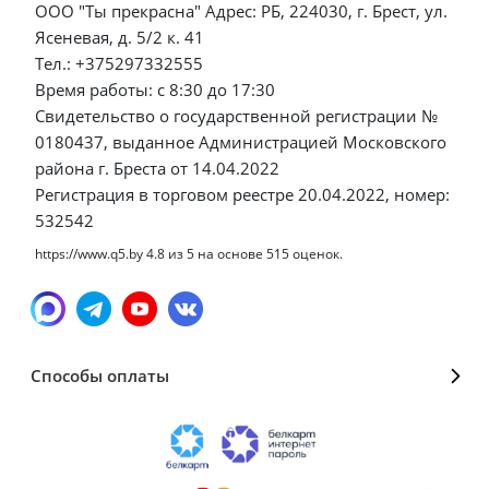
ООО "Ты прекрасна" Адрес: РБ, 224030, г. Брест, ул.
Ясеневая, д. 5/2 к. 41
Тел.: +375297332555
Время работы: с 8:30 до 17:30
Свидетельство о государственной регистрации №
0180437, выданное Администрацией Московского
района г. Бреста от 14.04.2022
Регистрация в торговом реестре 20.04.2022, номер:
532542
https://www.q5.by
4.8
из
5
на основе
515
оценок.
Способы оплаты