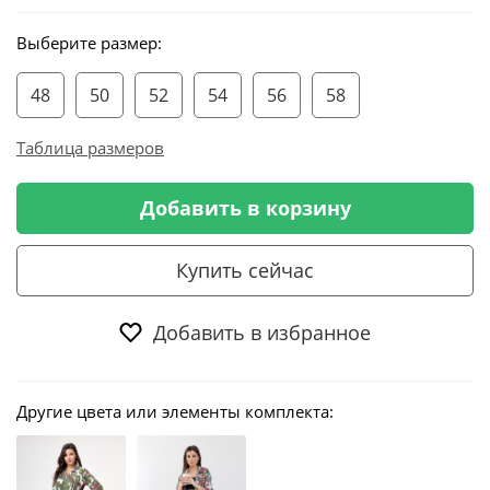
Выберите размер:
48
50
52
54
56
58
Таблица размеров
Добавить в корзину
Купить сейчас
Добавить в избранное
Другие цвета или элементы комплекта: