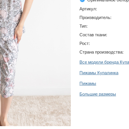
Артикул:
Производитель:
Тип:
Состав ткани:
Рост:
Страна производства:
Все модели бренда Куп
Пижамы Купалинка
Пижамы
Большие размеры