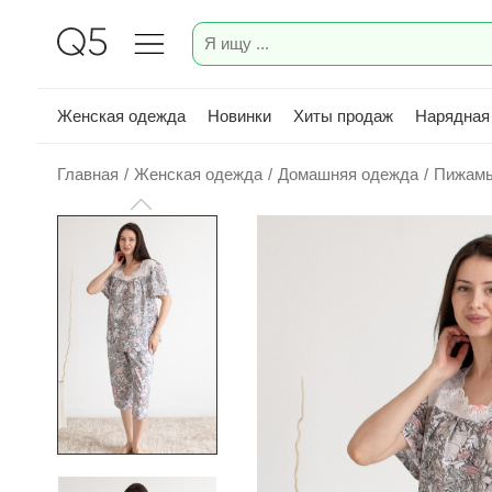
Женская одежда
Новинки
Хиты продаж
Нарядная
Главная
/
Женская одежда
/
Домашняя одежда
/
Пижам