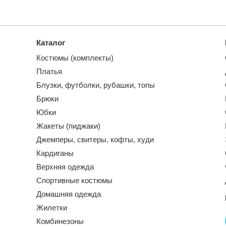
Каталог
Костюмы (комплекты)
Платья
Блузки, футболки, рубашки, топы
Брюки
Юбки
Жакеты (пиджаки)
Джемперы, свитеры, кофты, худи
Кардиганы
Верхняя одежда
Спортивные костюмы
Домашняя одежда
Жилетки
Комбинезоны