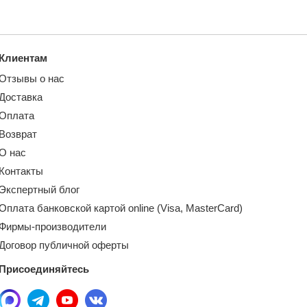
Клиентам
Отзывы о нас
Доставка
Оплата
Возврат
О нас
Контакты
Экспертный блог
Оплата банковской картой online (Visa, MasterCard)
Фирмы-производители
Договор публичной оферты
Присоединяйтесь