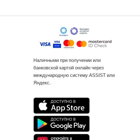
Наличными при получении или
банковской картой онлайн через
международную систему ASSIST или
Яндекс.