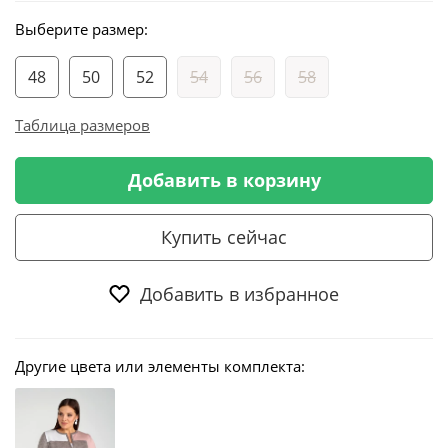
Выберите размер:
48
50
52
54
56
58
Таблица размеров
Добавить в корзину
Купить сейчас
Добавить в избранное
Другие цвета или элементы комплекта: