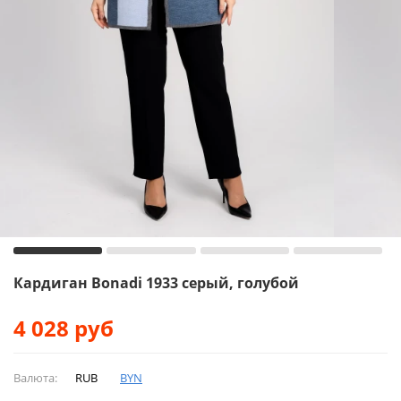
Кардиган Bonadi 1933 серый, голубой
4 028
руб
Валюта:
RUB
BYN