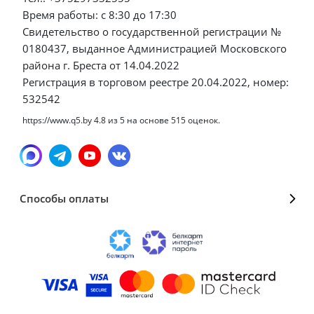
Время работы: с 8:30 до 17:30
Свидетельство о государственной регистрации №
0180437, выданное Администрацией Московского
района г. Бреста от 14.04.2022
Регистрация в торговом реестре 20.04.2022, номер:
532542
https://www.q5.by
4.8
из
5
на основе
515
оценок.
Способы оплаты