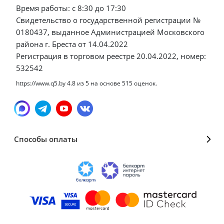
Время работы: с 8:30 до 17:30
Свидетельство о государственной регистрации №
0180437, выданное Администрацией Московского
района г. Бреста от 14.04.2022
Регистрация в торговом реестре 20.04.2022, номер:
532542
https://www.q5.by
4.8
из
5
на основе
515
оценок.
Способы оплаты