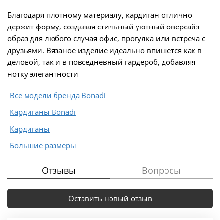
Благодаря плотному материалу, кардиган отлично
держит форму, создавая стильный уютный оверсайз
образ для любого случая офис, прогулка или встреча с
друзьями. Вязаное изделие идеально впишется как в
деловой, так и в повседневный гардероб, добавляя
нотку элегантности
Все модели бренда Bonadi
Кардиганы Bonadi
Кардиганы
Большие размеры
Отзывы
Вопросы
Оставить новый отзыв