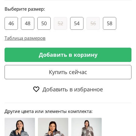
Выберите размер:
46
48
50
52
54
56
58
Таблица размеров
Добавить в корзину
Купить сейчас
Добавить в избранное
Другие цвета или элементы комплекта: