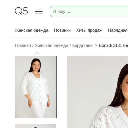
Женская одежда
Новинки
Хиты продаж
Нарядная
Главная
/
Женская одежда
/
Кардиганы
>
Bonadi 2181 б