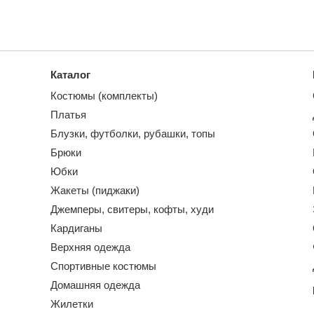
Каталог
Костюмы (комплекты)
Платья
Блузки, футболки, рубашки, топы
Брюки
Юбки
Жакеты (пиджаки)
Джемперы, свитеры, кофты, худи
Кардиганы
Верхняя одежда
Спортивные костюмы
Домашняя одежда
Жилетки