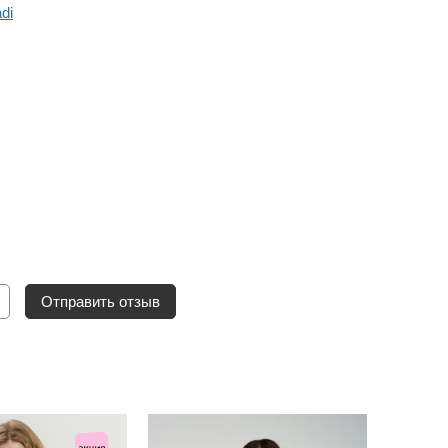
di
Отправить отзыв