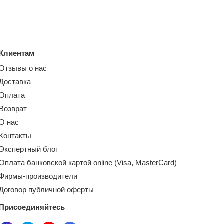
Клиентам
Отзывы о нас
Доставка
Оплата
Возврат
О нас
Контакты
Экспертный блог
Оплата банковской картой online (Visa, MasterCard)
Фирмы-производители
Договор публичной оферты
Присоединяйтесь