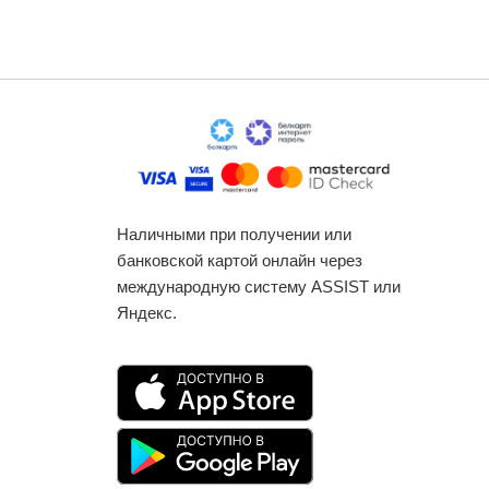
Наличными при получении или
банковской картой онлайн через
международную систему ASSIST или
Яндекс.