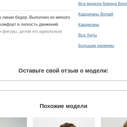
Все модели бренда Bona
Кардиганы Bonadi
 линии бедер. Выполнен из мягкого
комфорт и легкость движений.
Кардиганы
и фигуры, делая его идеальным
Все Хиты
Большие размеры
Оставьте свой отзыв о модели:
Похожие модели