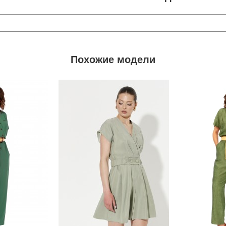
Похожие модели