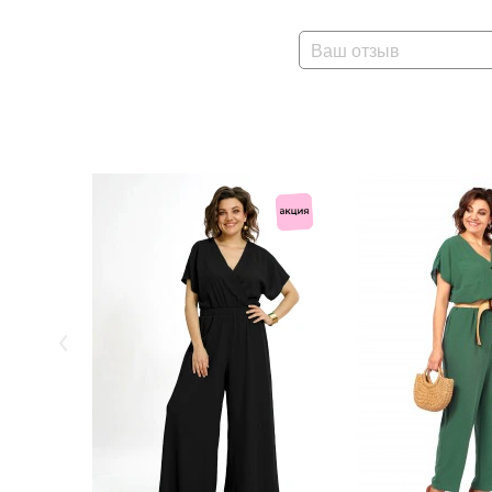
Ваш отзыв