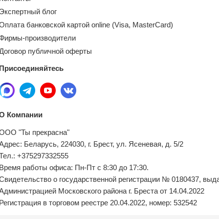
Экспертный блог
Оплата банковской картой online (Visa, MasterCard)
Фирмы-производители
Договор публичной оферты
Присоединяйтесь
О Компании
ООО "Ты прекрасна"
Адрес: Беларусь, 224030, г. Брест, ул. Ясеневая, д. 5/2
Тел.: +375297332555
Время работы офиса: Пн-Пт с 8:30 до 17:30.
Свидетельство о государственной регистрации № 0180437, выд
Администрацией Московского района г. Бреста от 14.04.2022
Регистрация в торговом реестре 20.04.2022, номер: 532542