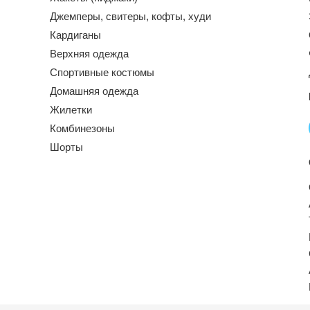
Джемперы, свитеры, кофты, худи
Кардиганы
Верхняя одежда
Спортивные костюмы
Домашняя одежда
Жилетки
Комбинезоны
Шорты