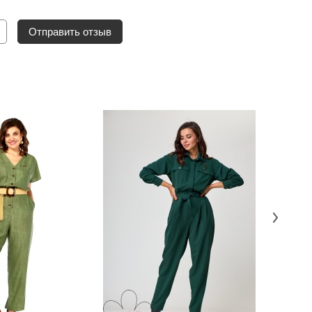
Отправить отзыв