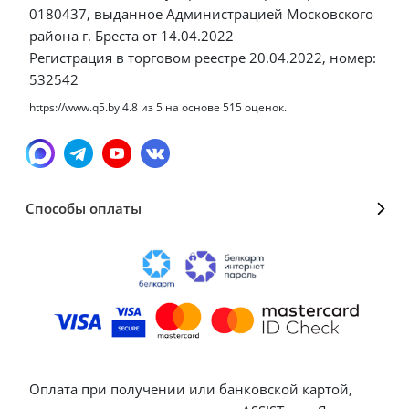
0180437, выданное Администрацией Московского
района г. Бреста от 14.04.2022
Регистрация в торговом реестре 20.04.2022, номер:
532542
https://www.q5.by
4.8
из
5
на основе
515
оценок.
Способы оплаты
Оплата при получении или банковской картой,