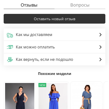
Отзывы
Вопросы
Оставить новый отзыв
Как мы доставляем
Как можно оплатить
Как вернуть, если не подошло
Похожие модели
NEW