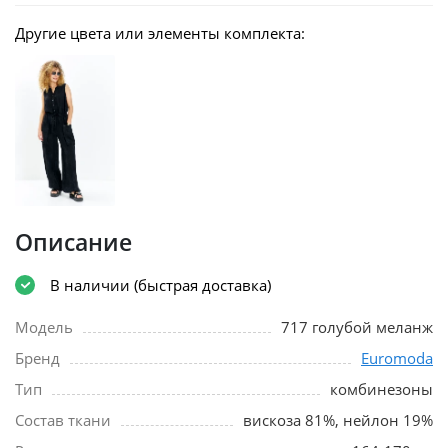
Другие цвета или элементы комплекта:
Описание
В наличии (быстрая доставка)
Модель
717 голубой меланж
Бренд
Euromoda
Тип
комбинезоны
Состав ткани
вискоза 81%, нейлон 19%