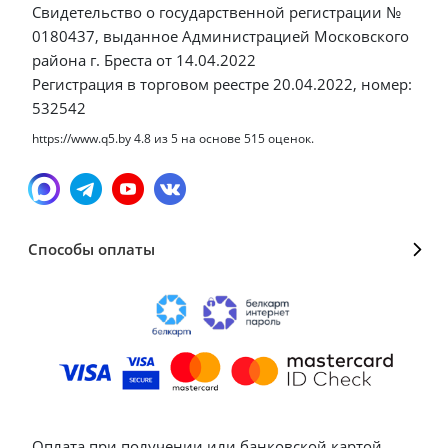
Свидетельство о государственной регистрации №
0180437, выданное Администрацией Московского
района г. Бреста от 14.04.2022
Регистрация в торговом реестре 20.04.2022, номер:
532542
https://www.q5.by
4.8
из
5
на основе
515
оценок.
Способы оплаты
Оплата при получении или банковской картой,