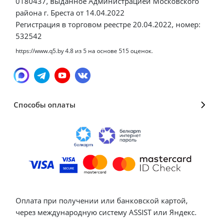
0180437, выданное Администрацией Московского
района г. Бреста от 14.04.2022
Регистрация в торговом реестре 20.04.2022, номер:
532542
https://www.q5.by
4.8
из
5
на основе
515
оценок.
Способы оплаты
Оплата при получении или банковской картой,
через международную систему ASSIST или Яндекс.