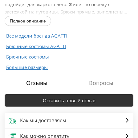
подойдет для жаркого лета. Жилет по переду с
застежкой на пуговицы. Брюки прямые, выполнены...
Полное описание
Все модели бренда AGATTI
Брючные костюмы AGATTI
Брючные костюмы
Большие размеры
Отзывы
Вопросы
Оставить новый отзыв
Как мы доставляем
Как можно оплатить