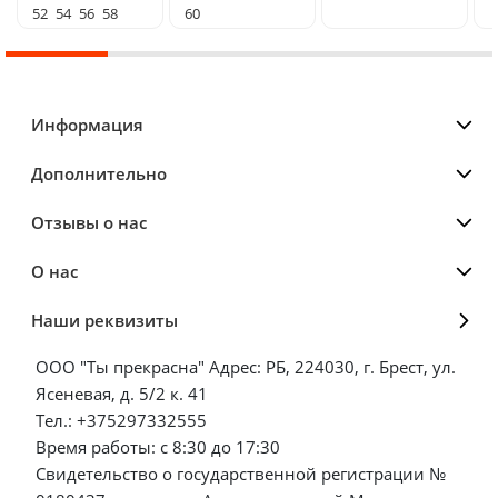
52
54
56
58
60
Информация
Дополнительно
Отзывы о нас
О нас
Наши реквизиты
ООО "Ты прекрасна" Адрес: РБ, 224030, г. Брест, ул.
Ясеневая, д. 5/2 к. 41
Тел.: +375297332555
Время работы: с 8:30 до 17:30
Свидетельство о государственной регистрации №