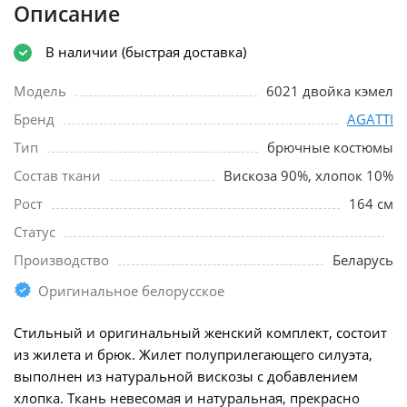
Описание
В наличии (быстрая доставка)
Модель
6021 двойка кэмел
Бренд
AGATTI
Тип
брючные костюмы
Состав ткани
Вискоза 90%, хлопок 10%
Рост
164 см
Статус
Производство
Беларусь
Оригинальное белорусское
Стильный и оригинальный женский комплект, состоит
из жилета и брюк. Жилет полуприлегающего силуэта,
выполнен из натуральной вискозы с добавлением
хлопка. Ткань невесомая и натуральная, прекрасно