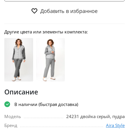
Добавить в избранное
Другие цвета или элементы комплекта:
Описание
В наличии (быстрая доставка)
Модель
24231 двойка серый, пудра
Бренд
Aira Style