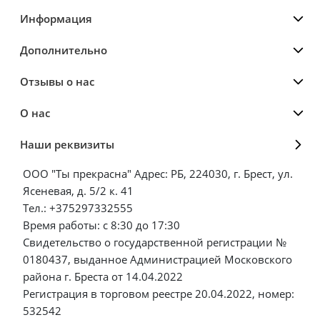
Информация
Дополнительно
Отзывы о нас
О нас
Наши реквизиты
ООО "Ты прекрасна" Адрес: РБ, 224030, г. Брест, ул.
Ясеневая, д. 5/2 к. 41
Тел.: +375297332555
Время работы: с 8:30 до 17:30
Свидетельство о государственной регистрации №
0180437, выданное Администрацией Московского
района г. Бреста от 14.04.2022
Регистрация в торговом реестре 20.04.2022, номер:
532542