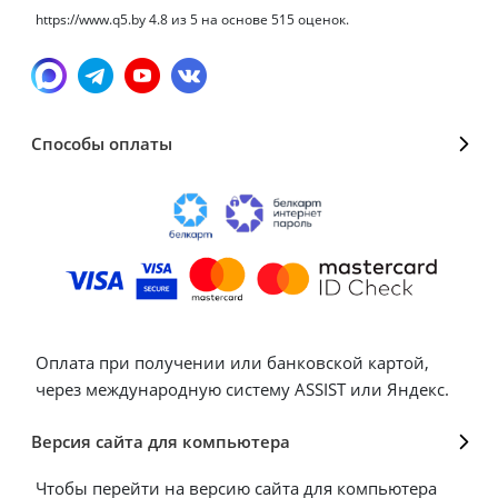
https://www.q5.by
4.8
из
5
на основе
515
оценок.
Способы оплаты
Оплата при получении или банковской картой,
через международную систему ASSIST или Яндекс.
Версия сайта для компьютера
Чтобы перейти на версию сайта для компьютера