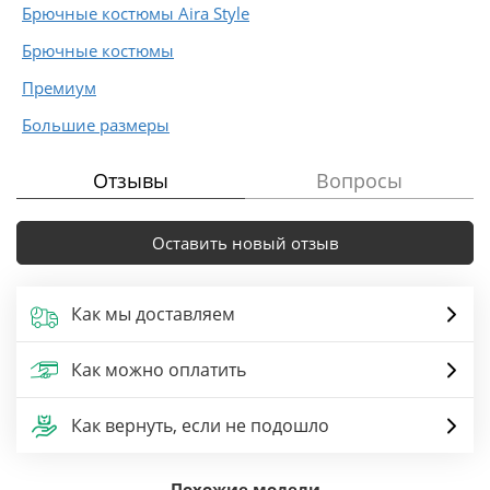
Брючные костюмы Aira Style
Брючные костюмы
Премиум
Большие размеры
Отзывы
Вопросы
Оставить новый отзыв
Как мы доставляем
Как можно оплатить
Как вернуть, если не подошло
Похожие модели