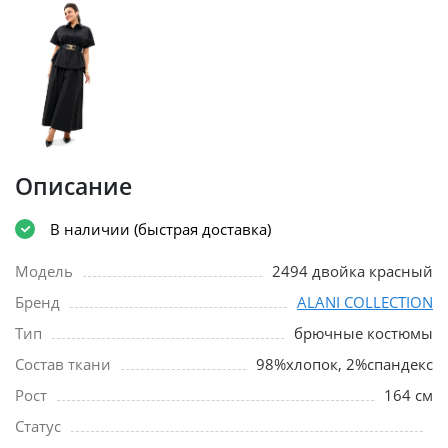
Описание
В наличии (быстрая доставка)
Модель
2494 двойка красный
Бренд
ALANI COLLECTION
Тип
брючные костюмы
Состав ткани
98%хлопок, 2%спандекс
Рост
164 см
Статус