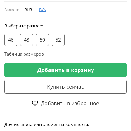
Валюта:
RUB
BYN
Выберите размер:
46
48
50
52
Таблица размеров
Добавить в корзину
Купить сейчас
Добавить в избранное
Другие цвета или элементы комплекта: