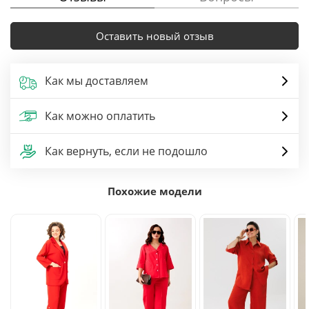
Оставить новый отзыв
Как мы доставляем
Как можно оплатить
Как вернуть, если не подошло
Похожие модели