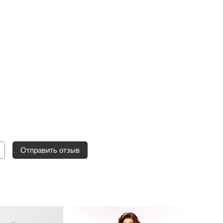
Отправить отзыв