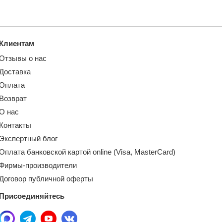
Клиентам
Отзывы о нас
Доставка
Оплата
Возврат
О нас
Контакты
Экспертный блог
Оплата банковской картой online (Visa, MasterCard)
Фирмы-производители
Договор публичной оферты
Присоединяйтесь