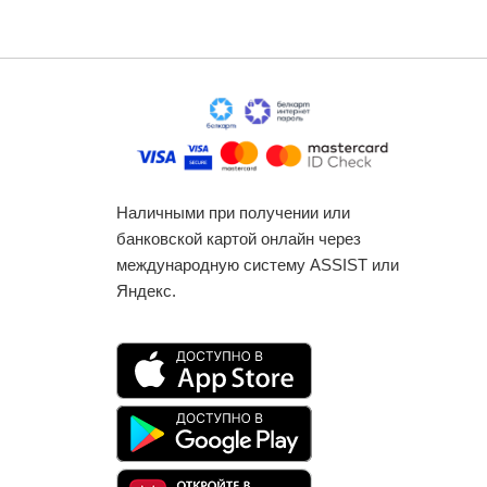
Наличными при получении или
банковской картой онлайн через
международную систему ASSIST или
Яндекс.