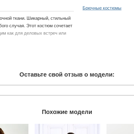
Брючные костюмы
зочной ткани. Шикарный, стильный
бого случая. Этот костюм сочетает
щим как для деловых встреч или
Оставьте свой отзыв о модели:
Похожие модели