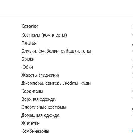
Каталог
Костюмы (комплекты)
Платья
Блузки, футболки, рубашки, топы
Брюки
Юбки
Жакеты (пиджаки)
Джемперы, свитеры, кофты, худи
Кардиганы
Верхняя одежда
Спортивные костюмы
Домашняя одежда
Жилетки
Комбинезоны