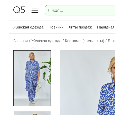
Женская одежда
Новинки
Хиты продаж
Нарядная
Главная
/
Женская одежда
/
Костюмы (комплекты)
/
Брю