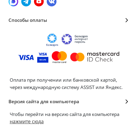
Способы оплаты
Оплата при получении или банковской картой,
через международную систему ASSIST или Яндекс.
Версия сайта для компьютера
Чтобы перейти на версию сайта для компьютера
нажмите сюда