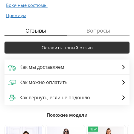
Брючные костюмы
Премиум
Отзывы
Вопросы
Оставить новый отзыв
Как мы доставляем
Как можно оплатить
Как вернуть, если не подошло
Похожие модели
NEW