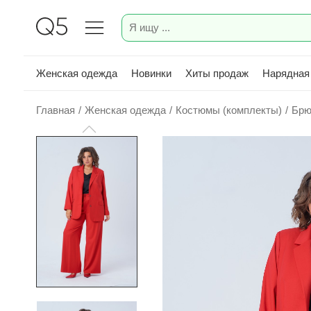
Женская одежда
Новинки
Хиты продаж
Нарядная
Главная
/
Женская одежда
/
Костюмы (комплекты)
/
Брю