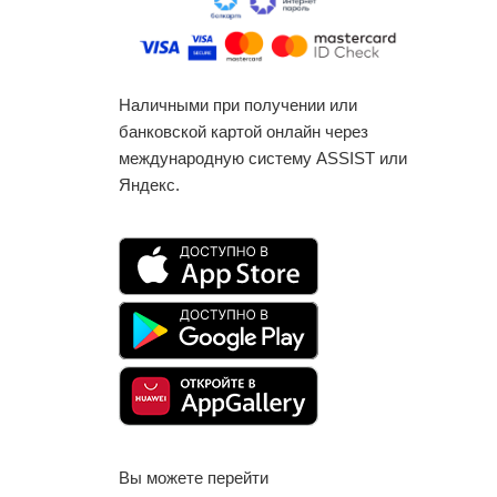
Наличными при получении или
банковской картой онлайн через
международную систему ASSIST или
Яндекс.
Вы можете перейти