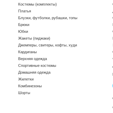
Костюмы (комплекты)
Платья
Блузки, футболки, рубашки, топы
Брюки
Юбки
Жакеты (пиджаки)
Джемперы, свитеры, кофты, худи
Кардиганы
Верхняя одежда
Спортивные костюмы
Домашняя одежда
Жилетки
Комбинезоны
Шорты