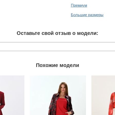
Премиум
Большие размеры
Оставьте свой отзыв о модели:
Похожие модели