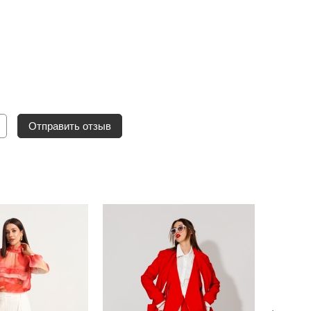
Отправить отзыв