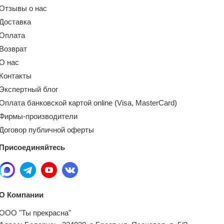
Отзывы о нас
Доставка
Оплата
Возврат
О нас
Контакты
Экспертный блог
Оплата банковской картой online (Visa, MasterCard)
Фирмы-производители
Договор публичной оферты
Присоединяйтесь
О Компании
ООО "Ты прекрасна"