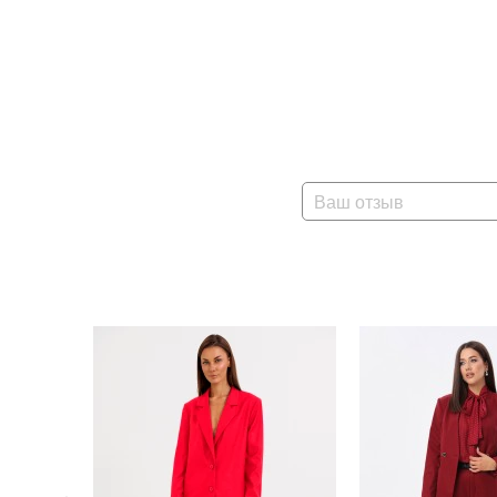
Ваш отзыв