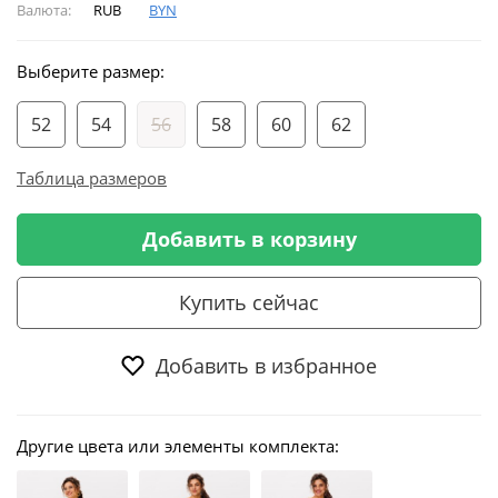
Валюта:
RUB
BYN
Выберите размер:
52
54
56
58
60
62
Таблица размеров
Добавить в корзину
Купить сейчас
Добавить в избранное
Другие цвета или элементы комплекта: