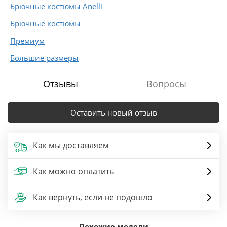
Брючные костюмы Anelli
Брючные костюмы
Премиум
Большие размеры
Отзывы
Вопросы
Оставить новый отзыв
Как мы доставляем
Как можно оплатить
Как вернуть, если не подошло
Похожие модели