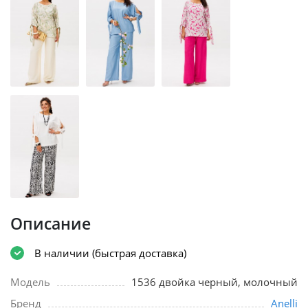
Описание
В наличии (быстрая доставка)
Модель
1536 двойка черный, молочный
Бренд
Anelli