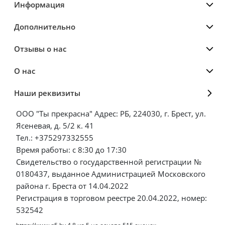
Информация
Дополнительно
Отзывы о нас
О нас
Наши реквизиты
ООО "Ты прекрасна" Адрес: РБ, 224030, г. Брест, ул.
Ясеневая, д. 5/2 к. 41
Тел.: +375297332555
Время работы: с 8:30 до 17:30
Свидетельство о государственной регистрации №
0180437, выданное Администрацией Московского
района г. Бреста от 14.04.2022
Регистрация в торговом реестре 20.04.2022, номер:
532542