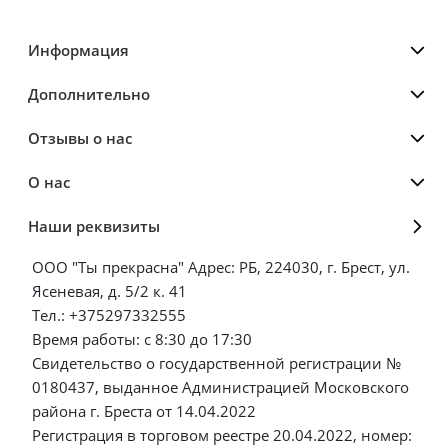
Информация
Дополнительно
Отзывы о нас
О нас
Наши реквизиты
ООО "Ты прекрасна" Адрес: РБ, 224030, г. Брест, ул.
Ясеневая, д. 5/2 к. 41
Тел.: +375297332555
Время работы: с 8:30 до 17:30
Свидетельство о государственной регистрации №
0180437, выданное Администрацией Московского
района г. Бреста от 14.04.2022
Регистрация в торговом реестре 20.04.2022, номер: