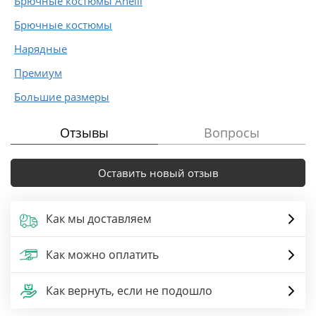
Брючные костюмы Anelli
Брючные костюмы
Нарядные
Премиум
Большие размеры
Отзывы
Вопросы
Оставить новый отзыв
Как мы доставляем
Как можно оплатить
Как вернуть, если не подошло