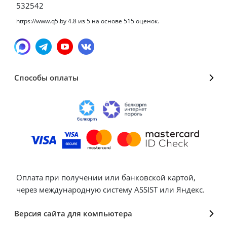
532542
https://www.q5.by
4.8
из
5
на основе
515
оценок.
Способы оплаты
Оплата при получении или банковской картой,
через международную систему ASSIST или Яндекс.
Версия сайта для компьютера