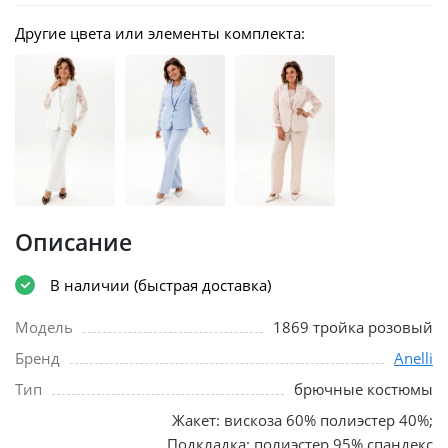
Другие цвета или элементы комплекта:
Описание
В наличии (быстрая доставка)
Модель
1869 тройка розовый
Бренд
Anelli
Тип
брючные костюмы
Жакет: вискоза 60% полиэстер 40%;
Подкладка: полиэстер 95% спандекс