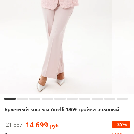
Брючный костюм Anelli 1869 тройка розовый
14 699
21 887
-35%
руб