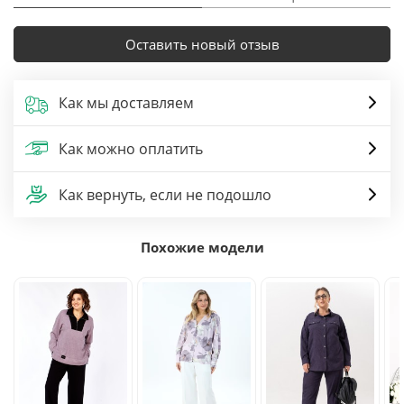
Оставить новый отзыв
Как мы доставляем
Как можно оплатить
Как вернуть, если не подошло
Похожие модели