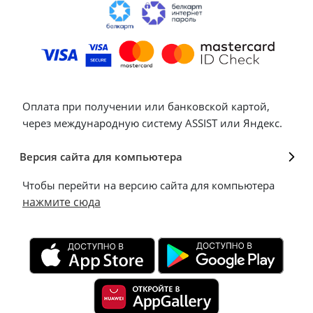
Оплата при получении или банковской картой,
через международную систему ASSIST или Яндекс.
Версия сайта для компьютера
Чтобы перейти на версию сайта для компьютера
нажмите сюда