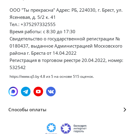
ООО "Ты прекрасна" Адрес: РБ, 224030, г. Брест, ул.
Ясеневая, д. 5/2 к. 41
Тел.: +375297332555
Время работы: с 8:30 до 17:30
Свидетельство о государственной регистрации №
0180437, выданное Администрацией Московского
района г. Бреста от 14.04.2022
Регистрация в торговом реестре 20.04.2022, номер:
532542
https://www.q5.by
4.8
из
5
на основе
515
оценок.
Способы оплаты