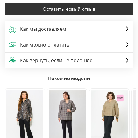
Оставить новый отзыв
Как мы доставляем
Как можно оплатить
Как вернуть, если не подошло
Похожие модели