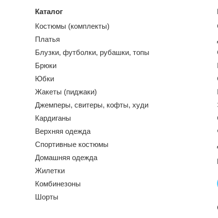
Каталог
Костюмы (комплекты)
Платья
Блузки, футболки, рубашки, топы
Брюки
Юбки
Жакеты (пиджаки)
Джемперы, свитеры, кофты, худи
Кардиганы
Верхняя одежда
Спортивные костюмы
Домашняя одежда
Жилетки
Комбинезоны
Шорты