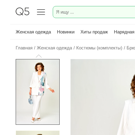
Женская одежда
Новинки
Хиты продаж
Нарядная
Главная
/
Женская одежда
/
Костюмы (комплекты)
/
Брю