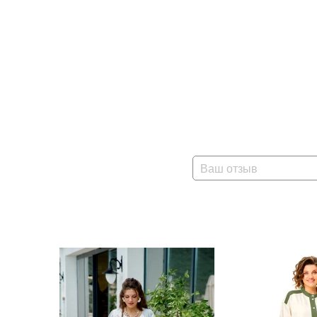
Ваш отзыв