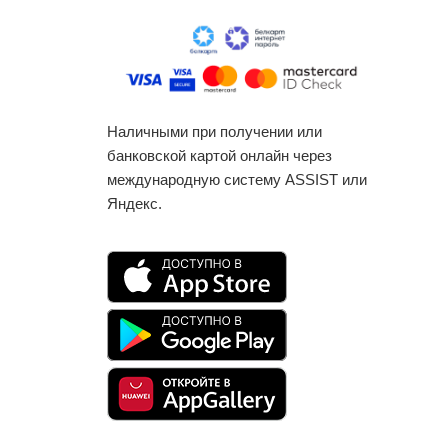
Наличными при получении или
банковской картой онлайн через
международную систему ASSIST или
Яндекс.