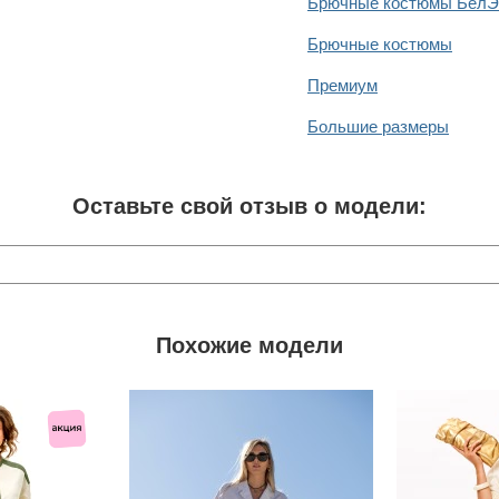
Брючные костюмы БелЭ
Брючные костюмы
Премиум
Большие размеры
Оставьте свой отзыв о модели:
Похожие модели