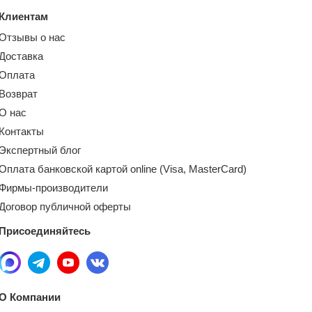
Клиентам
Отзывы о нас
Доставка
Оплата
Возврат
О нас
Контакты
Экспертный блог
Оплата банковской картой online (Visa, MasterCard)
Фирмы-производители
Договор публичной оферты
Присоединяйтесь
О Компании