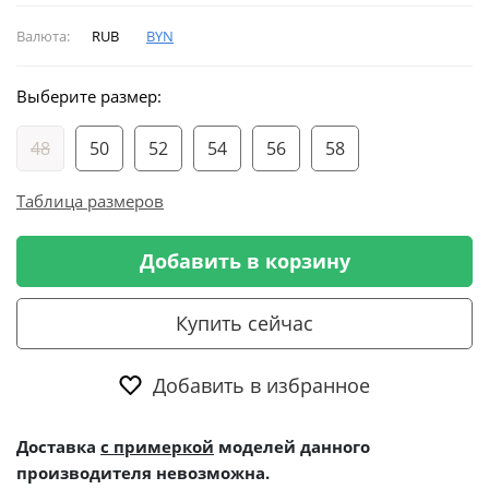
Валюта:
RUB
BYN
Выберите размер:
48
50
52
54
56
58
Таблица размеров
Добавить в корзину
Купить сейчас
Добавить в избранное
Доставка
с примеркой
моделей данного
производителя невозможна.