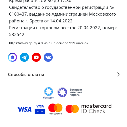
Время работы: с 8:30 до 17:30
Свидетельство о государственной регистрации №
0180437, выданное Администрацией Московского
района г. Бреста от 14.04.2022
Регистрация в торговом реестре 20.04.2022, номер:
532542
https://www.q5.by
4.8
из
5
на основе
515
оценок.
Способы оплаты