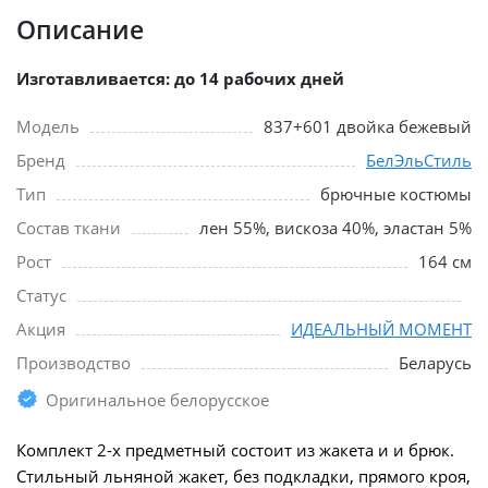
Описание
Изготавливается: до 14 рабочих дней
Модель
837+601 двойка бежевый
Бренд
БелЭльСтиль
Тип
брючные костюмы
Состав ткани
лен 55%, вискоза 40%, эластан 5%
Рост
164 см
Статус
Акция
ИДЕАЛЬНЫЙ МОМЕНТ
Производство
Беларусь
Оригинальное белорусское
Комплект 2-х предметный состоит из жакета и и брюк.
Стильный льняной жакет, без подкладки, прямого кроя,