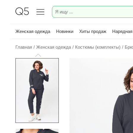
Женская одежда
Новинки
Хиты продаж
Нарядная
Главная
/
Женская одежда
/
Костюмы (комплекты)
/
Брю