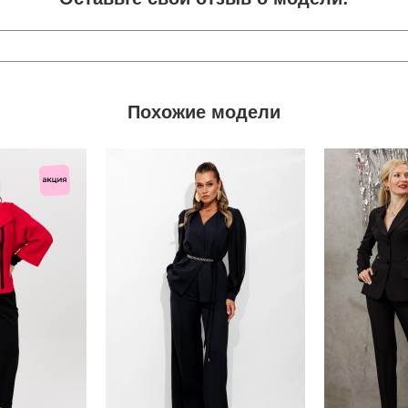
Похожие модели