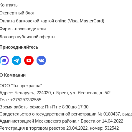
Контакты
Экспертный блог
Оплата банковской картой online (Visa, MasterCard)
Фирмы-производители
Договор публичной оферты
Присоединяйтесь
О Компании
ООО "Ты прекрасна"
Адрес: Беларусь, 224030, г. Брест, ул. Ясеневая, д. 5/2
Тел.: +375297332555
Время работы офиса: Пн-Пт с 8:30 до 17:30.
Свидетельство о государственной регистрации № 0180437, выд
Администрацией Московского района г. Бреста от 14.04.2022
Регистрация в торговом реестре 20.04.2022, номер: 532542