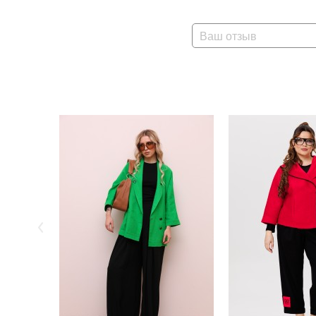
Ваш отзыв