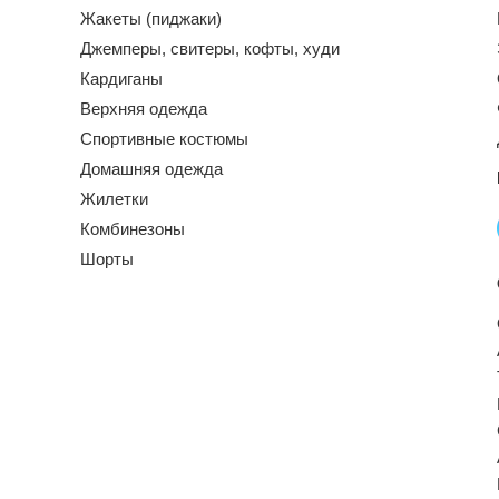
Жакеты (пиджаки)
Джемперы, свитеры, кофты, худи
Кардиганы
Верхняя одежда
Спортивные костюмы
Домашняя одежда
Жилетки
Комбинезоны
Шорты