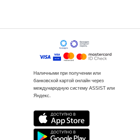
Наличными при получении или
банковской картой онлайн через
международную систему ASSIST или
Яндекс.