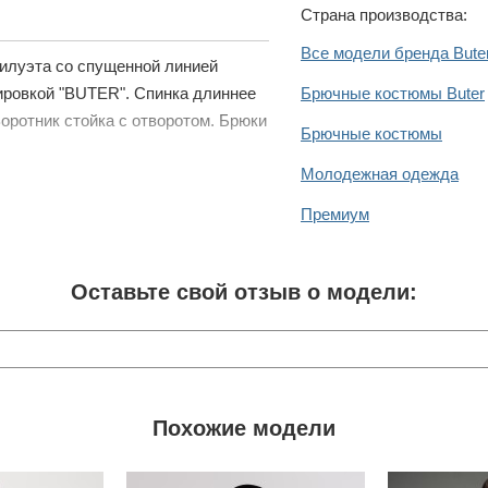
Страна производства:
Все модели бренда Bute
силуэта со спущенной линией
вировкой "BUTER". Спинка длиннее
Брючные костюмы Buter
оротник стойка с отворотом. Брюки
Брючные костюмы
Молодежная одежда
Премиум
Оставьте свой отзыв о модели:
Похожие модели