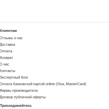
Клиентам
Отзывы о нас
Доставка
Оплата
Возврат
О нас
Контакты
Экспертный блог
Оплата банковской картой online (Visa, MasterCard)
Фирмы-производители
Договор публичной оферты
Присоединяйтесь