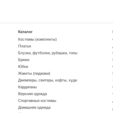
Каталог
Костюмы (комплекты)
Платья
Блузки, футболки, рубашки, топы
Брюки
Юбки
Жакеты (пиджаки)
Джемперы, свитеры, кофты, худи
Кардиганы
Верхняя одежда
Спортивные костюмы
Домашняя одежда