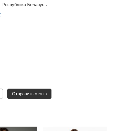
Республика Беларусь
r
Отправить отзыв