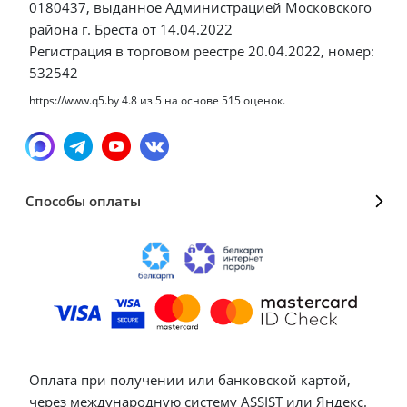
0180437, выданное Администрацией Московского
района г. Бреста от 14.04.2022
Регистрация в торговом реестре 20.04.2022, номер:
532542
https://www.q5.by
4.8
из
5
на основе
515
оценок.
Способы оплаты
Оплата при получении или банковской картой,
через международную систему ASSIST или Яндекс.