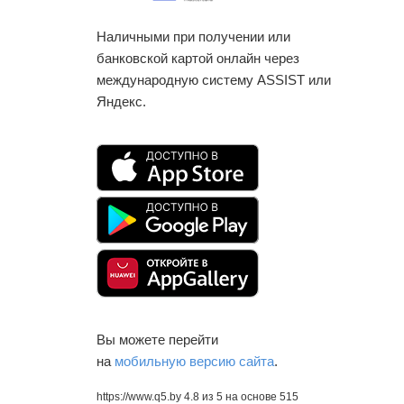
Наличными при получении или
банковской картой онлайн через
международную систему ASSIST или
Яндекс.
Вы можете перейти
на
мобильную версию сайта
.
https://www.q5.by
4.8
из
5
на основе
515