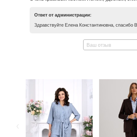
Ответ от администрации:
Здравствуйте Елена Константиновна, спасибо В
Ваш отзыв