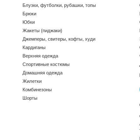
Блузки, футболки, рубашки, топы
Брюки
Юбки
Жакеты (пиджаки)
Джемперы, свитеры, кофты, худи
Кардиганы
Верхняя одежда
Спортивные костюмы
Домашняя одежда
Жилетки
Комбинезоны
Шорты