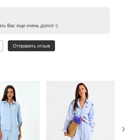
ь Вас еще очень долго! :)
Отправить отзыв