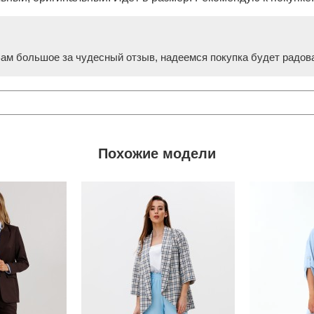
ам большое за чудесный отзыв, надеемся покупка будет радоват
Похожие модели