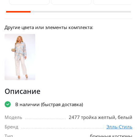
Другие цвета или элементы комплекта:
Описание
В наличии (быстрая доставка)
Модель
2477 тройка желтый, белый
Бренд
Элль-Стиль
Тип
брючные костюмы