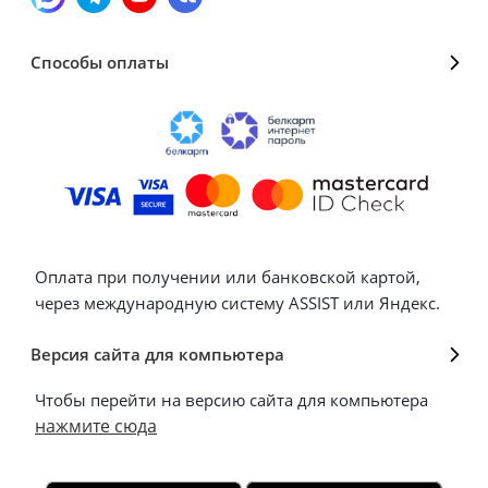
Способы оплаты
Оплата при получении или банковской картой,
через международную систему ASSIST или Яндекс.
Версия сайта для компьютера
Чтобы перейти на версию сайта для компьютера
нажмите сюда