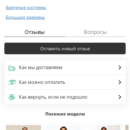
Брючные костюмы
Большие размеры
Отзывы
Вопросы
Оставить новый отзыв
Как мы доставляем
Как можно оплатить
Как вернуть, если не подошло
Похожие модели