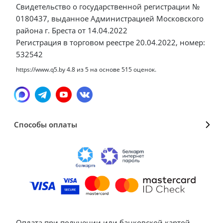
Свидетельство о государственной регистрации №
0180437, выданное Администрацией Московского
района г. Бреста от 14.04.2022
Регистрация в торговом реестре 20.04.2022, номер:
532542
https://www.q5.by
4.8
из
5
на основе
515
оценок.
Способы оплаты
Оплата при получении или банковской картой,