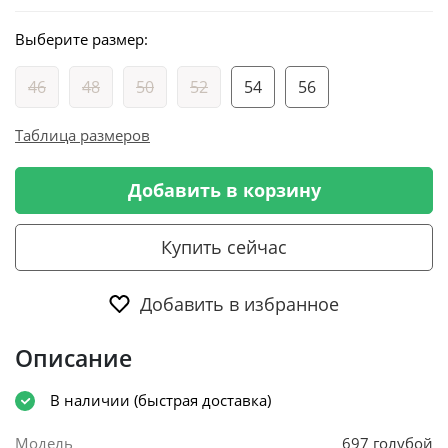
Выберите размер:
46
48
50
52
54
56
Таблица размеров
Добавить в корзину
Купить сейчас
Добавить в избранное
Описание
В наличии (быстрая доставка)
Модель
697 голубой