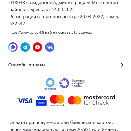
0180437, выданное Администрацией Московского
района г. Бреста от 14.04.2022
Регистрация в торговом реестре 20.04.2022, номер:
532542
https://www.q5.by
4.8
из
5
на основе
515
оценок.
Способы оплаты
Оплата при получении или банковской картой,
через международную систему ASSIST или Яндекс.