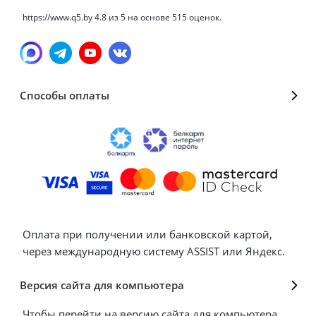
https://www.q5.by
4.8
из
5
на основе
515
оценок.
Способы оплаты
Оплата при получении или банковской картой,
через международную систему ASSIST или Яндекс.
Версия сайта для компьютера
Чтобы перейти на версию сайта для компьютера