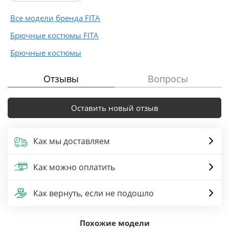
Все модели бренда FITA
Брючные костюмы FITA
Брючные костюмы
Отзывы
Вопросы
Оставить новый отзыв
Как мы доставляем
Как можно оплатить
Как вернуть, если не подошло
Похожие модели