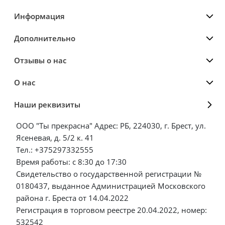
Информация
Дополнительно
Отзывы о нас
О нас
Наши реквизиты
ООО "Ты прекрасна" Адрес: РБ, 224030, г. Брест, ул.
Ясеневая, д. 5/2 к. 41
Тел.: +375297332555
Время работы: с 8:30 до 17:30
Свидетельство о государственной регистрации №
0180437, выданное Администрацией Московского
района г. Бреста от 14.04.2022
Регистрация в торговом реестре 20.04.2022, номер:
532542