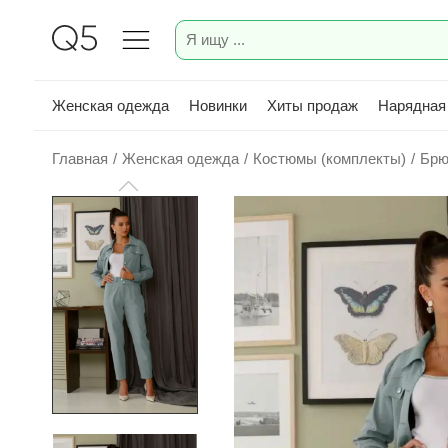
Женская одежда
Новинки
Хиты продаж
Нарядная
Главная
/
Женская одежда
/
Костюмы (комплекты)
/
Брю