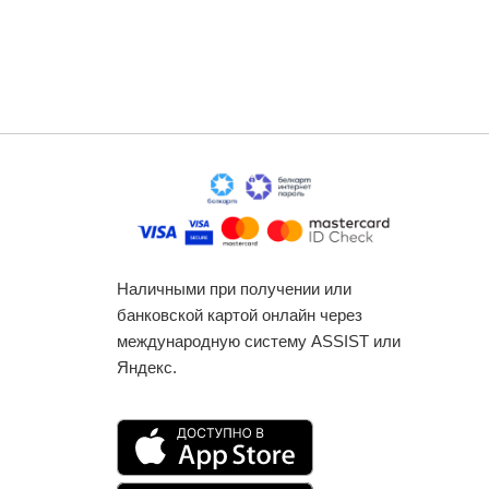
Наличными при получении или
банковской картой онлайн через
международную систему ASSIST или
Яндекс.