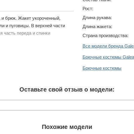
Рост:
Длина рукава:
а и брюк. Жакет укороченный,
ли и пуговицы. В верхней части
Длина жакета:
я часть переда и спинки
Страна производства:
Все модели бренда Galea
Брючные костюмы Galean
Брючные костюмы
Оставьте свой отзыв о модели:
Похожие модели