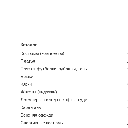
Каталог
Костюмы (комплекты)
Платья
Блузки, футболки, рубашки, топы
Брюки
Юбки
Жакеты (пиджаки)
Джемперы, свитеры, кофты, худи
Кардиганы
Верхняя одежда
Спортивные костюмы