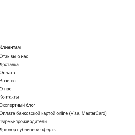
Клиентам
Отзывы о нас
Доставка
Оплата
Возврат
О нас
Контакты
Экспертный блог
Оплата банковской картой online (Visa, MasterCard)
Фирмы-производители
Договор публичной оферты