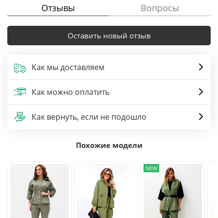
Отзывы
Вопросы
Оставить новый отзыв
Как мы доставляем
Как можно оплатить
Как вернуть, если не подошло
Похожие модели
NEW