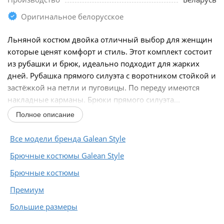
Оригинальное белорусское
Льняной костюм двойка отличный выбор для женщин
которые ценят комфорт и стиль. Этот комплект состоит
из рубашки и брюк, идеально подходит для жарких
дней. Рубашка прямого силуэта с воротником стойкой и
застёжкой на петли и пуговицы. По переду имеются
накладные карманы. Брюки прямого силуэта...
Полное описание
Все модели бренда Galean Style
Брючные костюмы Galean Style
Брючные костюмы
Премиум
Большие размеры