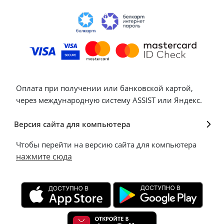
Оплата при получении или банковской картой,
через международную систему ASSIST или Яндекс.
Версия сайта для компьютера
Чтобы перейти на версию сайта для компьютера
нажмите сюда