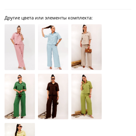
Другие цвета или элементы комплекта: