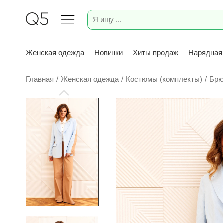
Женская одежда
Новинки
Хиты продаж
Нарядная
Главная
/
Женская одежда
/
Костюмы (комплекты)
/
Брю