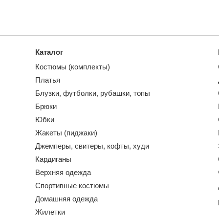
Каталог
Костюмы (комплекты)
Платья
Блузки, футболки, рубашки, топы
Брюки
Юбки
Жакеты (пиджаки)
Джемперы, свитеры, кофты, худи
Кардиганы
Верхняя одежда
Спортивные костюмы
Домашняя одежда
Жилетки