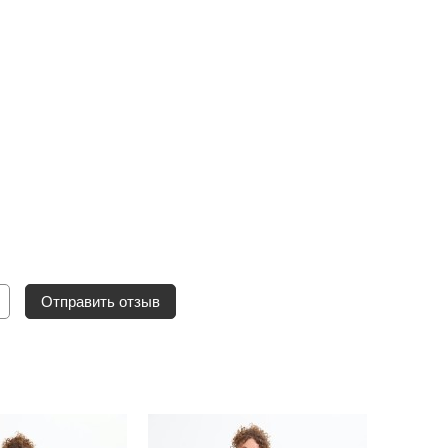
Отправить отзыв