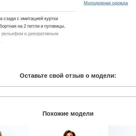
Молодежная одежда
а сзади с имитацией куртки
ортная на 2 петли и пуговицы.
й, рельефом и декоративным
..
Оставьте свой отзыв о модели:
Похожие модели