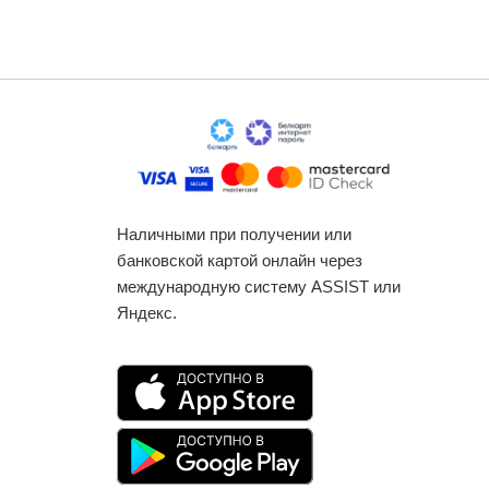
Наличными при получении или
банковской картой онлайн через
международную систему ASSIST или
Яндекс.