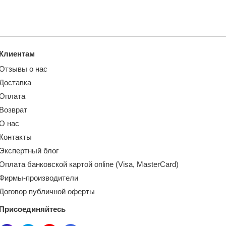
Клиентам
Отзывы о нас
Доставка
Оплата
Возврат
О нас
Контакты
Экспертный блог
Оплата банковской картой online (Visa, MasterCard)
Фирмы-производители
Договор публичной оферты
Присоединяйтесь