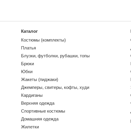
Каталог
Костюмы (комплекты)
Платья
Блузки, футболки, рубашки, топы
Брюки
Юбки
Жакеты (пиджаки)
Джемперы, свитеры, кофты, худи
Кардиганы
Верхняя одежда
Спортивные костюмы
Домашняя одежда
Жилетки