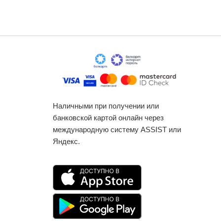
Наличными при получении или
банковской картой онлайн через
международную систему ASSIST или
Яндекс.