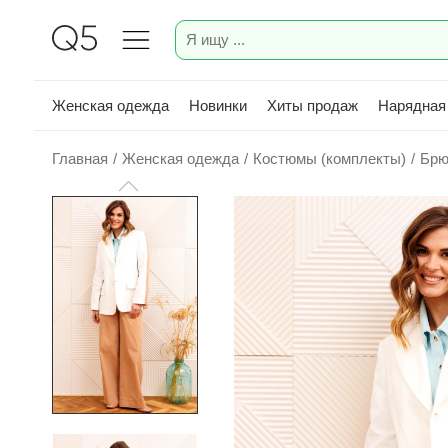
Женская одежда
Новинки
Хиты продаж
Нарядная
Главная
/
Женская одежда
/
Костюмы (комплекты)
/
Брю