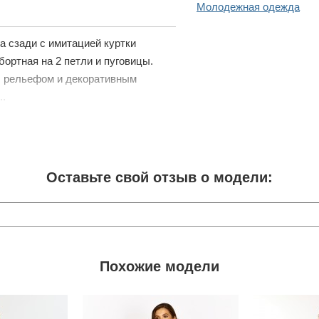
Молодежная одежда
а сзади с имитацией куртки
ортная на 2 петли и пуговицы.
й, рельефом и декоративным
..
Оставьте свой отзыв о модели:
Похожие модели