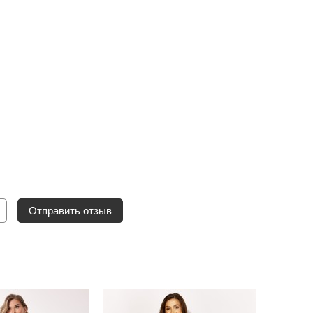
Отправить отзыв