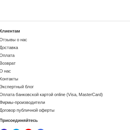
Клиентам
Отзывы о нас
Доставка
Оплата
Возврат
О нас
Контакты
Экспертный блог
Оплата банковской картой online (Visa, MasterCard)
Фирмы-производители
Договор публичной оферты
Присоединяйтесь