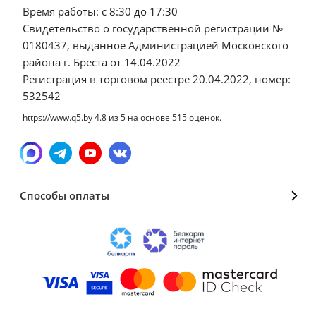
Время работы: с 8:30 до 17:30
Свидетельство о государственной регистрации №
0180437, выданное Администрацией Московского
района г. Бреста от 14.04.2022
Регистрация в торговом реестре 20.04.2022, номер:
532542
https://www.q5.by
4.8
из
5
на основе
515
оценок.
Способы оплаты