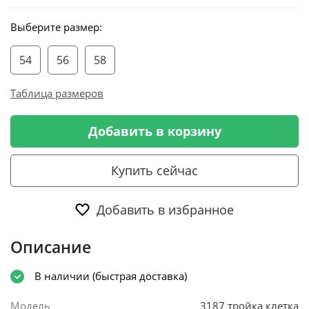
Выберите размер:
54
56
58
Таблица размеров
Добавить в корзину
Купить сейчас
Добавить в избранное
Описание
В наличии (быстрая доставка)
Модель
3187 тройка клетка