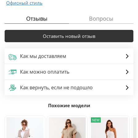
Офисный стиль
Отзывы
Вопросы
Оставить новый отзыв
Как мы доставляем
Как можно оплатить
Как вернуть, если не подошло
Похожие модели
NEW