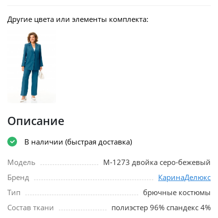
Другие цвета или элементы комплекта:
Описание
В наличии (быстрая доставка)
Модель
М-1273 двойка серо-бежевый
Бренд
КаринаДелюкс
Тип
брючные костюмы
Состав ткани
полиэстер 96% спандекс 4%