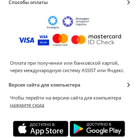
Способы оплаты
Оплата при получении или банковской картой,
через международную систему ASSIST или Яндекс.
Версия сайта для компьютера
Чтобы перейти на версию сайта для компьютера
нажмите сюда