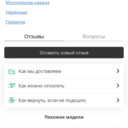
Молодежная одежда
Нарядные
Премиум
Отзывы
Вопросы
Оставить новый отзыв
Как мы доставляем
Как можно оплатить
Как вернуть, если не подошло
Похожие модели