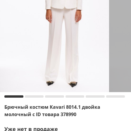
Брючный костюм Kavari 8014.1 двойка
молочный с ID товара 378990
Уже нет в продаже