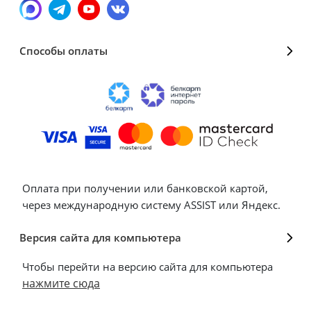
Способы оплаты
Оплата при получении или банковской картой,
через международную систему ASSIST или Яндекс.
Версия сайта для компьютера
Чтобы перейти на версию сайта для компьютера
нажмите сюда