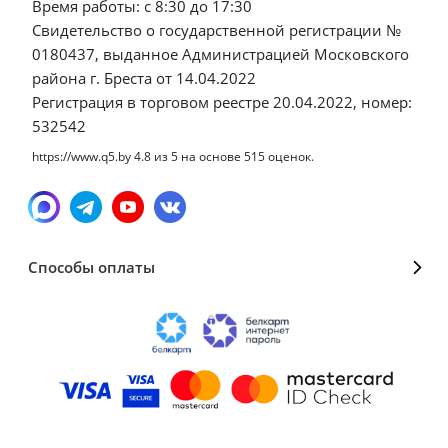
Время работы: с 8:30 до 17:30
Свидетельство о государственной регистрации №
0180437, выданное Администрацией Московского
района г. Бреста от 14.04.2022
Регистрация в торговом реестре 20.04.2022, номер:
532542
https://www.q5.by
4.8
из
5
на основе
515
оценок.
Способы оплаты