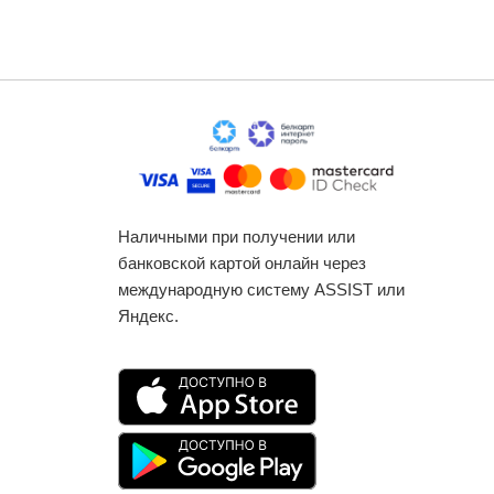
Наличными при получении или
банковской картой онлайн через
международную систему ASSIST или
Яндекс.