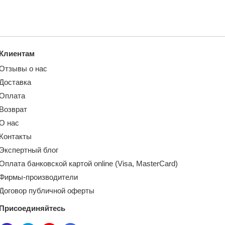
Клиентам
Отзывы о нас
Доставка
Оплата
Возврат
О нас
Контакты
Экспертный блог
Оплата банковской картой online (Visa, MasterCard)
Фирмы-производители
Договор публичной оферты
Присоединяйтесь