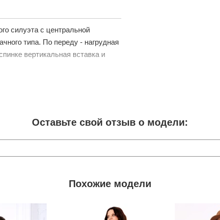
ого силуэта с центральной
чного типа. По переду - нагрудная
спинке вертикальная вставка и
Оставьте свой отзыв о модели:
Похожие модели