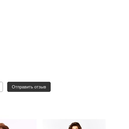
Отправить отзыв