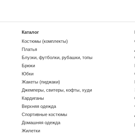
Каталог
Костюмы (комплекты)
Платья
Блузки, футболки, рубашки, топы
Брюки
Юбки
Жакеты (пиджаки)
Джемперы, свитеры, кофты, худи
Кардиганы
Верхняя одежда
Спортивные костюмы
Домашняя одежда
Жилетки