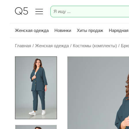
Женская одежда
Новинки
Хиты продаж
Нарядная
Главная
/
Женская одежда
/
Костюмы (комплекты)
/
Брю