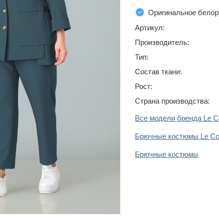
Оригинальное белор
Артикул:
Производитель:
Тип:
Состав ткани:
Рост:
Страна производства:
Все модели бренда Le Co
Брючные костюмы Le Col
Брючные костюмы