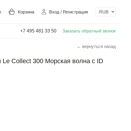
е
Корзина
Вход
/
Регистрация
+7 495 481 33 50
Заказать обратный звонок
← вернуться назад
Le Collect 300 Морская волна с ID