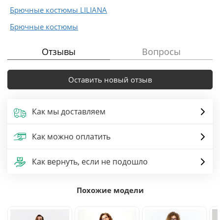
Брючные костюмы LILIANA
Брючные костюмы
Отзывы
Вопросы
Оставить новый отзыв
Как мы доставляем
Как можно оплатить
Как вернуть, если не подошло
Похожие модели