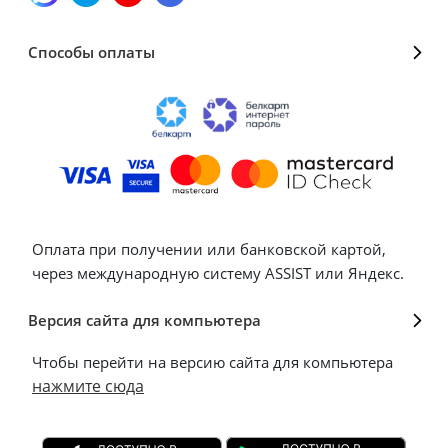
Способы оплаты
Оплата при получении или банковской картой,
через международную систему ASSIST или Яндекс.
Версия сайта для компьютера
Чтобы перейти на версию сайта для компьютера
нажмите сюда