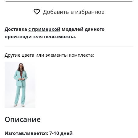
Добавить в избранное
Доставка
с примеркой
моделей данного
производителя невозможна.
Другие цвета или элементы комплекта:
Описание
Изготавливается: 7-10 дней