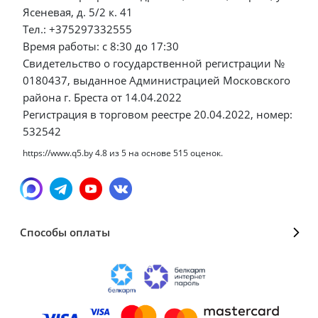
Ясеневая, д. 5/2 к. 41
Тел.: +375297332555
Время работы: с 8:30 до 17:30
Свидетельство о государственной регистрации №
0180437, выданное Администрацией Московского
района г. Бреста от 14.04.2022
Регистрация в торговом реестре 20.04.2022, номер:
532542
https://www.q5.by
4.8
из
5
на основе
515
оценок.
Способы оплаты