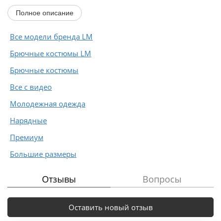
с застёжкой...
Полное описание
Все модели бренда LM
Брючные костюмы LM
Брючные костюмы
Все с видео
Молодежная одежда
Нарядные
Премиум
Большие размеры
Отзывы
Вопросы
Оставить новый отзыв