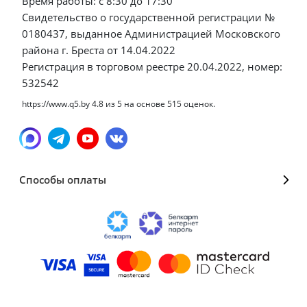
Время работы: с 8:30 до 17:30
Свидетельство о государственной регистрации №
0180437, выданное Администрацией Московского
района г. Бреста от 14.04.2022
Регистрация в торговом реестре 20.04.2022, номер:
532542
https://www.q5.by
4.8
из
5
на основе
515
оценок.
Способы оплаты