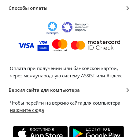
Способы оплаты
Оплата при получении или банковской картой,
через международную систему ASSIST или Яндекс.
Версия сайта для компьютера
Чтобы перейти на версию сайта для компьютера
нажмите сюда