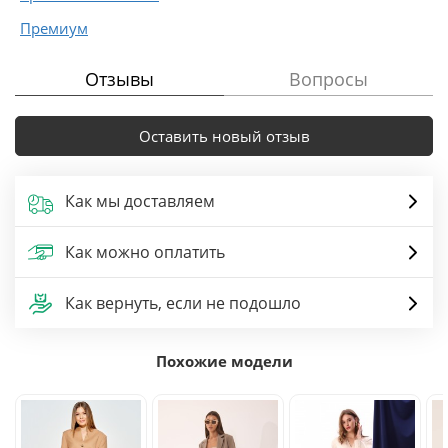
Премиум
Отзывы
Вопросы
Оставить новый отзыв
Как мы доставляем
Как можно оплатить
Как вернуть, если не подошло
Похожие модели