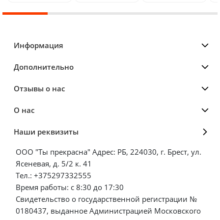
Информация
Дополнительно
Отзывы о нас
О нас
Наши реквизиты
ООО "Ты прекрасна" Адрес: РБ, 224030, г. Брест, ул.
Ясеневая, д. 5/2 к. 41
Тел.: +375297332555
Время работы: с 8:30 до 17:30
Свидетельство о государственной регистрации №
0180437, выданное Администрацией Московского