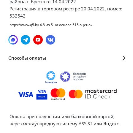
района г. Бреста от 14.04.2022
Регистрация в торговом реестре 20.04.2022, номер:
532542
https://www.q5.by
4.8
из
5
на основе
515
оценок.
Способы оплаты
Оплата при получении или банковской картой,
через международную систему ASSIST или Яндекс.