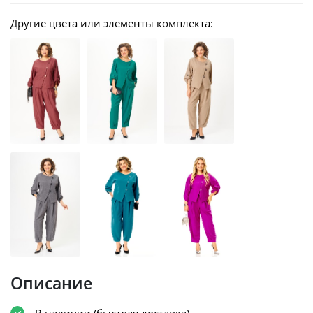
Другие цвета или элементы комплекта:
Описание
В наличии (быстрая доставка)